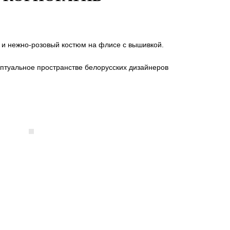
т и нежно-розовый костюм на флисе с вышивкой.
ептуальное пространстве белорусских дизайнеров