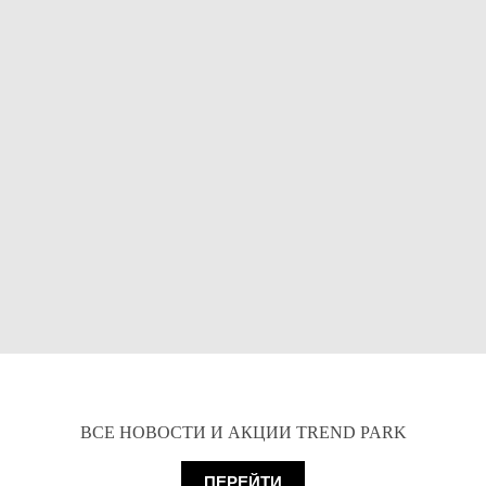
ВСЕ НОВОСТИ И АКЦИИ TREND PARK
ПЕРЕЙТИ