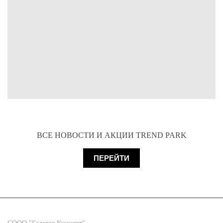
ВСЕ НОВОСТИ И АКЦИИ TREND PARK
ПЕРЕЙТИ