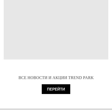
ВСЕ НОВОСТИ И АКЦИИ TREND PARK
ПЕРЕЙТИ