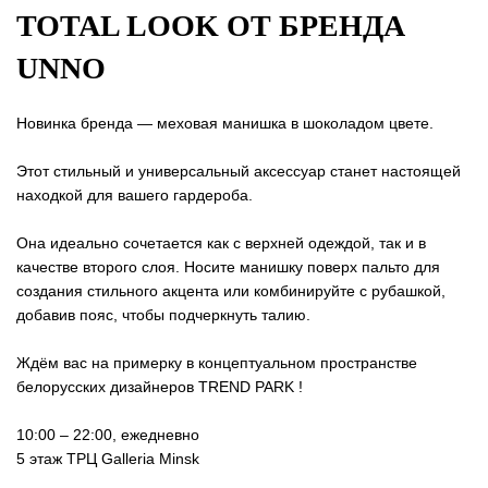
TOTAL LOOK ОТ БРЕНДА
UNNO
Новинка бренда — меховая манишка в шоколадом цвете.
Этот стильный и универсальный аксессуар станет настоящей
находкой для вашего гардероба.
Она идеально сочетается как с верхней одеждой, так и в
качестве второго слоя. Носите манишку поверх пальто для
создания стильного акцента или комбинируйте с рубашкой,
добавив пояс, чтобы подчеркнуть талию.
Ждём вас на примерку в концептуальном пространстве
белорусских дизайнеров TREND PARK !
10:00 – 22:00, ежедневно
5 этаж ТРЦ Galleria Minsk