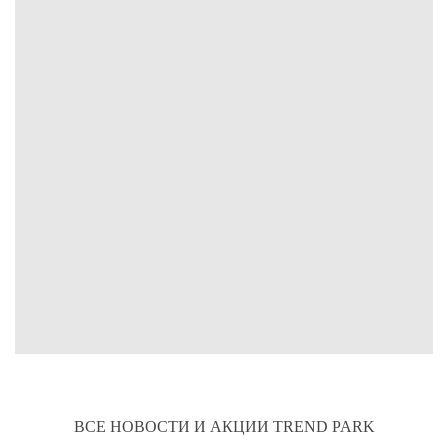
ВСЕ НОВОСТИ И АКЦИИ TREND PARK