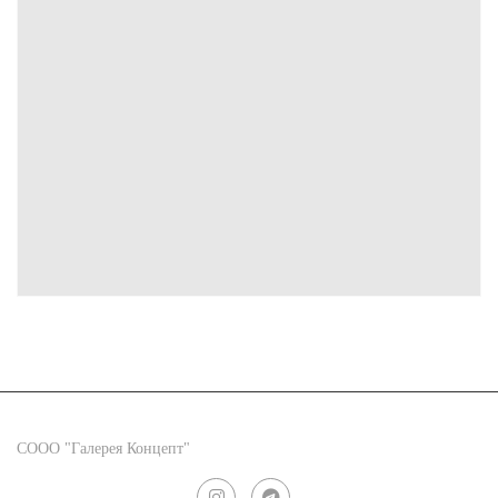
СООО "Галерея Концепт"